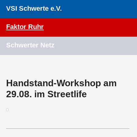
VSI Schwerte e.V.
Faktor Ruhr
Schwerter Netz
Handstand-Workshop am
29.08. im Streetlife