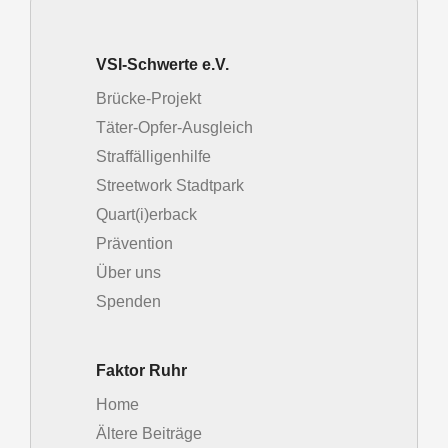
VSI-Schwerte e.V.
Brücke-Projekt
Täter-Opfer-Ausgleich
Straffälligenhilfe
Streetwork Stadtpark
Quart(i)erback
Prävention
Über uns
Spenden
Faktor Ruhr
Home
Ältere Beiträge