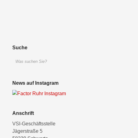
Suche
News auf Instagram
Anschrift
VSI-Geschäftsstelle
Jägerstraße 5