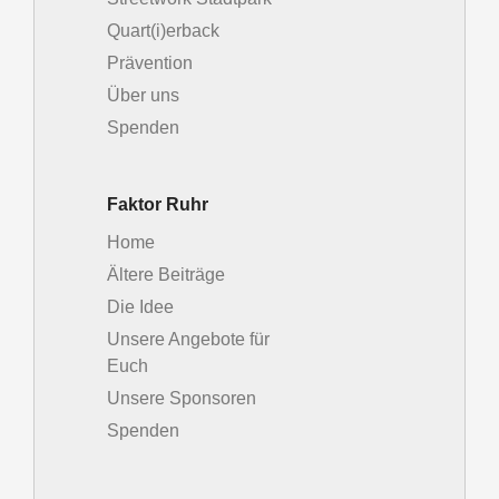
Quart(i)erback
Prävention
Über uns
Spenden
Faktor Ruhr
Home
Ältere Beiträge
Die Idee
Unsere Angebote für
Euch
Unsere Sponsoren
Spenden