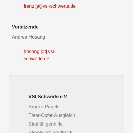
frenz [at] vsi-schwerte.de
Vorsitzende
Andrea Hosang
hosang [at] vsi-
schwerte.de
VSI-Schwerte e.V.
Brücke-Projekt
Täter-Opfer-Ausgleich
Straffälligenhilfe
Streetwork Stadtpark