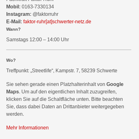
Mobil:
0163-7330134
Instagram:
@faktorruhr
E-Mail:
faktor-ruhr
[at]
schwerter-netz.de
Wann?
Samstags 12:00 – 14:00 Uhr
Wo?
Treffpunkt: „Streetlife“, Kampstr. 7, 58239 Schwerte
Sie sehen gerade einen Platzhalterinhalt von
Google
Maps
. Um auf den eigentlichen Inhalt zuzugreifen,
klicken Sie auf die Schaltfläche unten. Bitte beachten
Sie, dass dabei Daten an Drittanbieter weitergegeben
werden.
Mehr Informationen