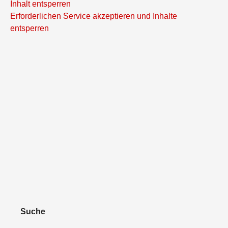
Inhalt entsperren
Erforderlichen Service akzeptieren und Inhalte
entsperren
Suche