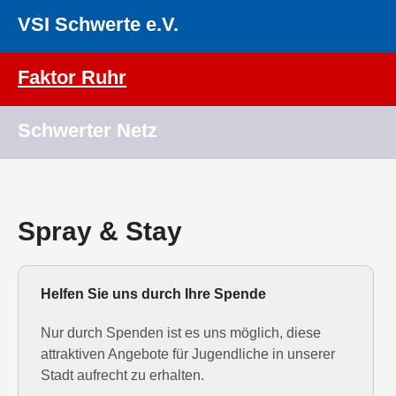
VSI Schwerte e.V.
Faktor Ruhr
Schwerter Netz
Spray & Stay
Helfen Sie uns durch Ihre Spende
Nur durch Spenden ist es uns möglich, diese
attraktiven Angebote für Jugendliche in unserer
Stadt aufrecht zu erhalten.