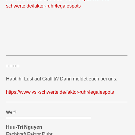
schwerte.de/faktor-ruhr/legalespots
Habt ihr Lust auf Graffiti? Dann meldet euch bei uns.
https://www.vsi-schwerte.de/faktor-ruhr/legalespots
Wer?
Huu-Tri Nguyen
Fachkraft Faktor Ruhr