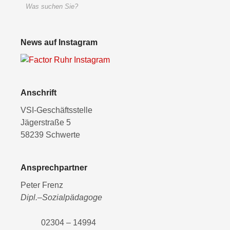
News auf Instagram
Anschrift
VSI-Geschäftsstelle
Jägerstraße 5
58239 Schwerte
Ansprechpartner
Peter Frenz
Dipl.–Sozialpädagoge
02304 – 14994