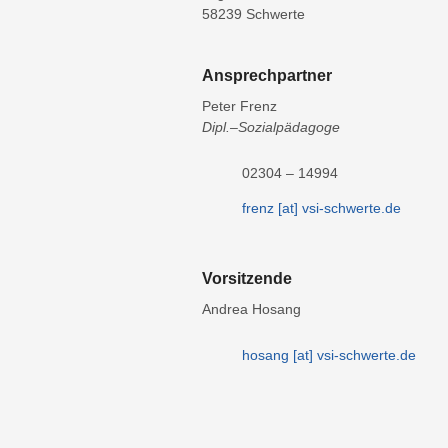
58239 Schwerte
Ansprechpartner
Peter Frenz
Dipl.–Sozialpädagoge
02304 – 14994
frenz [at] vsi-schwerte.de
Vorsitzende
Andrea Hosang
hosang [at] vsi-schwerte.de