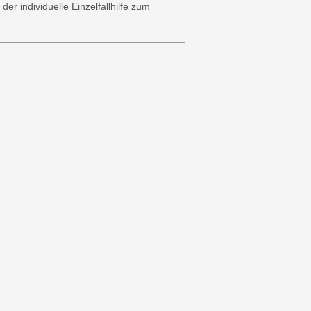
 individuelle Einzelfallhilfe zum