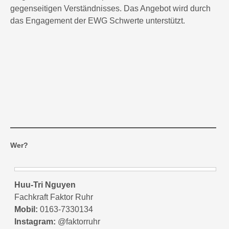
gegenseitigen Verständnisses. Das Angebot wird durch
das Engagement der EWG Schwerte unterstützt.
Wer?
Huu-Tri Nguyen
Fachkraft Faktor Ruhr
Mobil:
0163-7330134
Instagram:
@faktorruhr