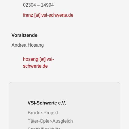
02304 – 14994
frenz [at] vsi-schwerte.de
Vorsitzende
Andrea Hosang
hosang [at] vsi-
schwerte.de
VSI-Schwerte e.V.
Brücke-Projekt
Täter-Opfer-Ausgleich