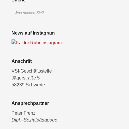
News auf Instagram
Anschrift
VSI-Geschäftsstelle
Jägerstraße 5
58239 Schwerte
Ansprechpartner
Peter Frenz
Dipl.–Sozialpädagoge