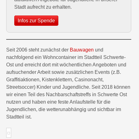
Stadt aufrecht zu erhalten.
Infos zur Spende
Seit 2006 steht zunächst der
Bauwagen
und
nachfolgend ein Wohncontainer im Stadtteil Schwerte-
Ost und erreicht dort mit wöchentlichen Angeboten und
aufsuchender Arbeit sowie zusätzlichen Events (z.B.
Graffitiaktionen, Kistenklettern, Casinonacht,
Streetsoccer) Kinder und Jugendliche. Seit 2018 können
wir einen Teil des Nachbarschaftstreffs in Schwerte Ost
nutzen und haben eine feste Anlaufstelle für die
Jugendlichen, die wetterunabhängig und sichtbar im
Stadtteil ist.