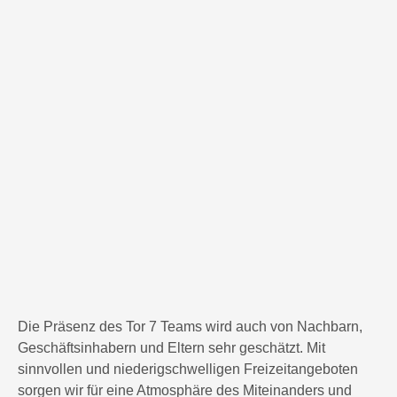
Die Präsenz des Tor 7 Teams wird auch von Nachbarn,
Geschäftsinhabern und Eltern sehr geschätzt. Mit
sinnvollen und niederigschwelligen Freizeitangeboten
sorgen wir für eine Atmosphäre des Miteinanders und