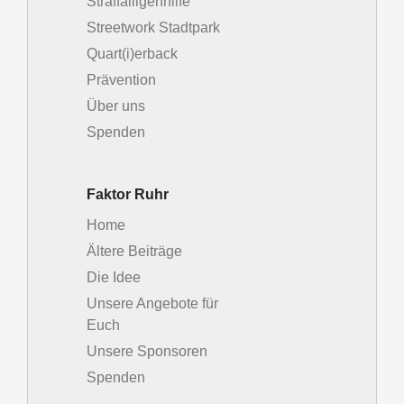
Straffälligenhilfe
Streetwork Stadtpark
Quart(i)erback
Prävention
Über uns
Spenden
Faktor Ruhr
Home
Ältere Beiträge
Die Idee
Unsere Angebote für
Euch
Unsere Sponsoren
Spenden