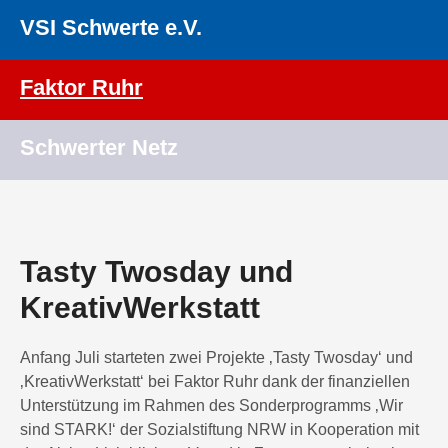
VSI Schwerte e.V.
Faktor Ruhr
Schwerter Netz
Tasty Twosday und
KreativWerkstatt
Anfang Juli starteten zwei Projekte ‚Tasty Twosday‘ und
‚KreativWerkstatt‘ bei Faktor Ruhr dank der finanziellen
Unterstützung im Rahmen des Sonderprogramms ‚Wir
sind STARK!‘ der Sozialstiftung NRW in Kooperation mit