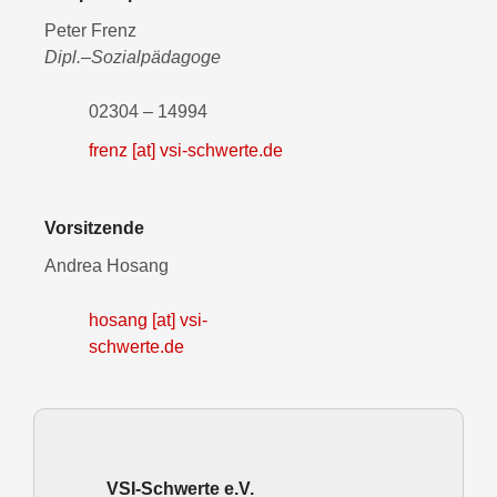
Peter Frenz
Dipl.–Sozialpädagoge
02304 – 14994
frenz [at] vsi-schwerte.de
Vorsitzende
Andrea Hosang
hosang [at] vsi-
schwerte.de
VSI-Schwerte e.V.