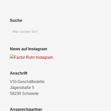
Suche
News auf Instagram
Anschrift
VSI-Geschäftsstelle
Jägerstraße 5
58239 Schwerte
Ansprechpartner