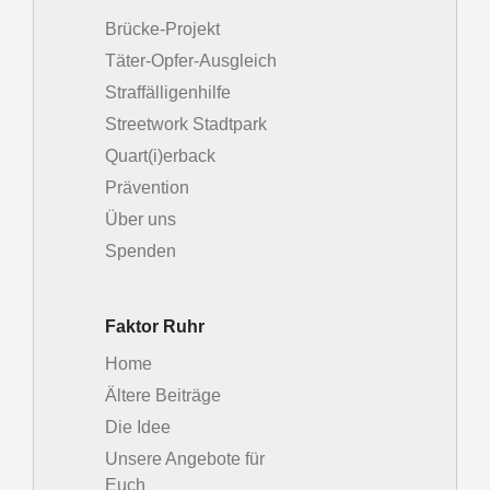
Brücke-Projekt
Täter-Opfer-Ausgleich
Straffälligenhilfe
Streetwork Stadtpark
Quart(i)erback
Prävention
Über uns
Spenden
Faktor Ruhr
Home
Ältere Beiträge
Die Idee
Unsere Angebote für
Euch