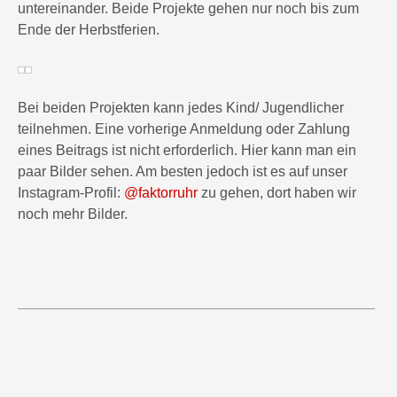
untereinander. Beide Projekte gehen nur noch bis zum
Ende der Herbstferien.
Bei beiden Projekten kann jedes Kind/ Jugendlicher
teilnehmen. Eine vorherige Anmeldung oder Zahlung
eines Beitrags ist nicht erforderlich. Hier kann man ein
paar Bilder sehen. Am besten jedoch ist es auf unser
Instagram-Profil:
@faktorruhr
zu gehen, dort haben wir
noch mehr Bilder.