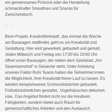
ein gemeinsames Picknick oder die Herstellung
schmackhafter Smoothies und Snacks für
Zwischendurch.
Beim Projekt ‚KreativWerkstatt‘, das einmal die Woche
am Bauwagen stattfindet, geht es um Kreativität und
Gestaltung. Hier wird gewerkelt, gebastelt und gemalt.
Jeden Mittwoch und Freitag von 17:00 bis 19:00 Uhr
öffnet unser Bauwagen, der neben dem Spielplatz „Am
Spaemannshof“ in Geisecke steht. Unter Anleitung
unseres Faktor Ruhr Teams haben die Teilnehmer:innen
die Möglichkeit, ihrer Kreativität freien Lauf zu lassen. Es
werden beispielsweise Schmuckkästchen gebastelt,
Frühstücksbrettchen gestaltet, Vogelhäuschen dekoriert,
usw.. Das Angebot fördert nicht nur die kreativen
Fähigkeiten, sondern bietet auch Raum für
gemeinschaftliches Arbeiten und den Austausch